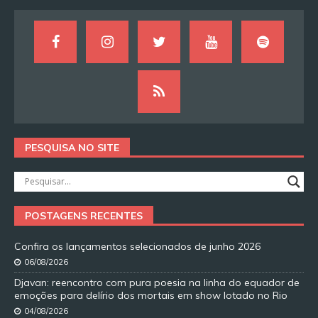
PESQUISA NO SITE
POSTAGENS RECENTES
Confira os lançamentos selecionados de junho 2026
06/08/2026
Djavan: reencontro com pura poesia na linha do equador de
emoções para delírio dos mortais em show lotado no Rio
04/08/2026