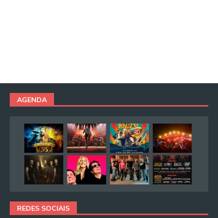
AGENDA
REDES SOCIAIS