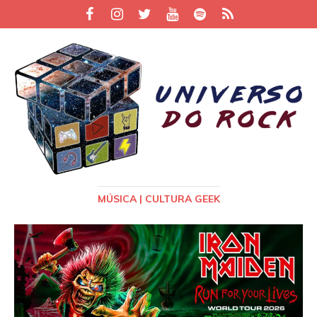
MÚSICA | CULTURA GEEK