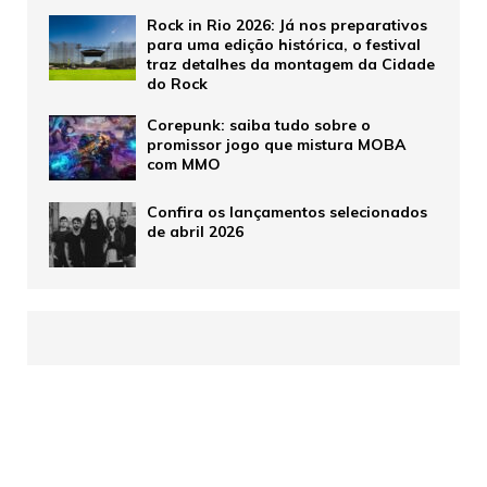
Rock in Rio 2026: Já nos preparativos
para uma edição histórica, o festival
traz detalhes da montagem da Cidade
do Rock
Corepunk: saiba tudo sobre o
promissor jogo que mistura MOBA
com MMO
Confira os lançamentos selecionados
de abril 2026