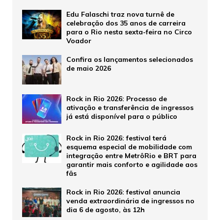
Edu Falaschi traz nova turnê de
celebração dos 35 anos de carreira
para o Rio nesta sexta-feira no Circo
Voador
Confira os lançamentos selecionados
de maio 2026
Rock in Rio 2026: Processo de
ativação e transferência de ingressos
já está disponível para o público
Rock in Rio 2026: festival terá
esquema especial de mobilidade com
integração entre MetrôRio e BRT para
garantir mais conforto e agilidade aos
fãs
Rock in Rio 2026: festival anuncia
venda extraordinária de ingressos no
dia 6 de agosto, às 12h