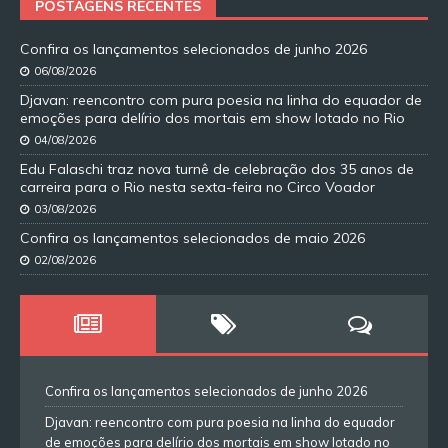
POSTAGENS RECENTES
Confira os lançamentos selecionados de junho 2026
06/08/2026
Djavan: reencontro com pura poesia na linha do equador de
emoções para delírio dos mortais em show lotado no Rio
04/08/2026
Edu Falaschi traz nova turnê de celebração dos 35 anos de
carreira para o Rio nesta sexta-feira no Circo Voador
03/08/2026
Confira os lançamentos selecionados de maio 2026
02/08/2026
Confira os lançamentos selecionados de junho 2026
Djavan: reencontro com pura poesia na linha do equador
de emoções para delírio dos mortais em show lotado no