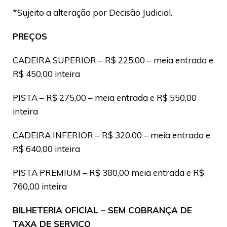
*Sujeito a alteração por Decisão Judicial.
PREÇOS
CADEIRA SUPERIOR – R$ 225,00 – meia entrada e
R$ 450,00 inteira
PISTA – R$ 275,00 – meia entrada e R$ 550,00
inteira
CADEIRA INFERIOR – R$ 320,00 – meia entrada e
R$ 640,00 inteira
PISTA PREMIUM – R$ 380,00 meia entrada e R$
760,00 inteira
BILHETERIA OFICIAL – SEM COBRANÇA DE
TAXA DE SERVIÇO