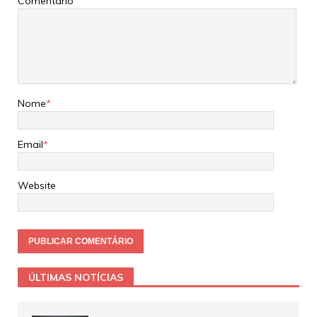
Comentário
Nome
*
Email
*
Website
ÚLTIMAS NOTÍCIAS