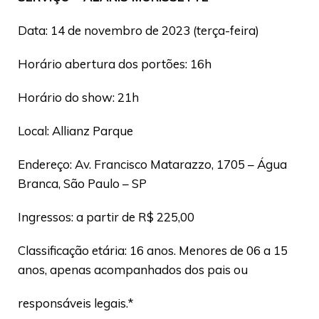
Data: 14 de novembro de 2023 (terça-feira)
Horário abertura dos portões: 16h
Horário do show: 21h
Local: Allianz Parque
Endereço: Av. Francisco Matarazzo, 1705 – Água
Branca, São Paulo – SP
Ingressos: a partir de R$ 225,00
Classificação etária: 16 anos. Menores de 06 a 15
anos, apenas acompanhados dos pais ou
responsáveis legais.*