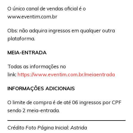
O único canal de vendas oficial é o
www.eventim.com.br
Obs: não adquira ingressos em qualquer outra
plataforma.
MEIA-ENTRADA
Todas as informações no
link:
https://www.eventim.com.br/meiaentrada
INFORMAÇÕES ADICIONAIS
O limite de compra é de até 06 ingressos por CPF
sendo 2 meia-entrada.
Crédito Foto Página Inicial: Astrida