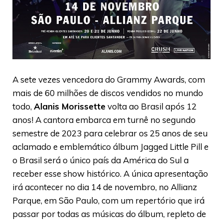
A sete vezes vencedora do Grammy Awards, com
mais de 60 milhões de discos vendidos no mundo
todo,
Alanis Morissette
volta ao Brasil após 12
anos! A cantora embarca em turnê no segundo
semestre de 2023 para celebrar os 25 anos de seu
aclamado e emblemático álbum Jagged Little Pill e
o Brasil será o único país da América do Sul a
receber esse show histórico. A única apresentação
irá acontecer no dia 14 de novembro, no Allianz
Parque, em São Paulo, com um repertório que irá
passar por todas as músicas do álbum, repleto de