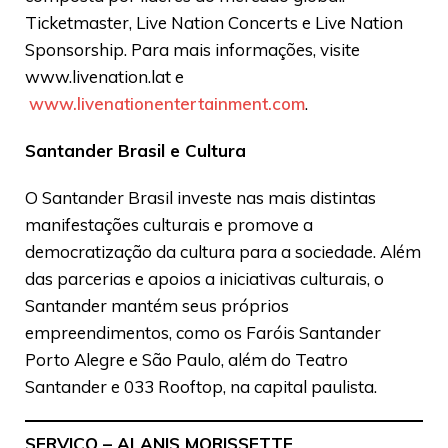
Ticketmaster, Live Nation Concerts e Live Nation
Sponsorship. Para mais informações, visite
www.livenation.lat e
www.livenationentertainment.com
.
Santander Brasil e Cultura
O Santander Brasil investe nas mais distintas
manifestações culturais e promove a
democratização da cultura para a sociedade. Além
das parcerias e apoios a iniciativas culturais, o
Santander mantém seus próprios
empreendimentos, como os Faróis Santander
Porto Alegre e São Paulo, além do Teatro
Santander e 033 Rooftop, na capital paulista.
SERVIÇO – ALANIS MORISSETTE