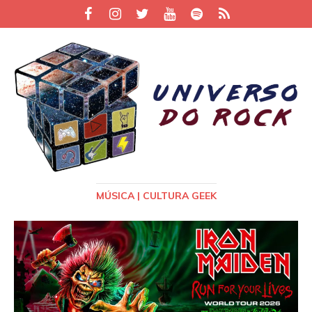
MÚSICA | CULTURA GEEK