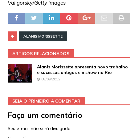
Valigorsky/Getty Images
ALANIS MORISSETTE
ARTIGOS RELACIONADOS
Alanis Morissette apresenta novo trabalho
e sucessos antigos em show no Rio
08/09/2012
SEJA O PRIMEIRO A COMENTAR
Faça um comentário
Seu e-mail não será divulgado.