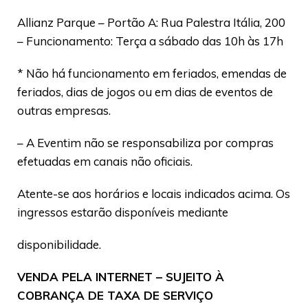
Allianz Parque – Portão A: Rua Palestra Itália, 200
– Funcionamento: Terça a sábado das 10h às 17h
* Não há funcionamento em feriados, emendas de
feriados, dias de jogos ou em dias de eventos de
outras empresas.
– A Eventim não se responsabiliza por compras
efetuadas em canais não oficiais.
Atente-se aos horários e locais indicados acima. Os
ingressos estarão disponíveis mediante
disponibilidade.
VENDA PELA INTERNET – SUJEITO À
COBRANÇA DE TAXA DE SERVIÇO