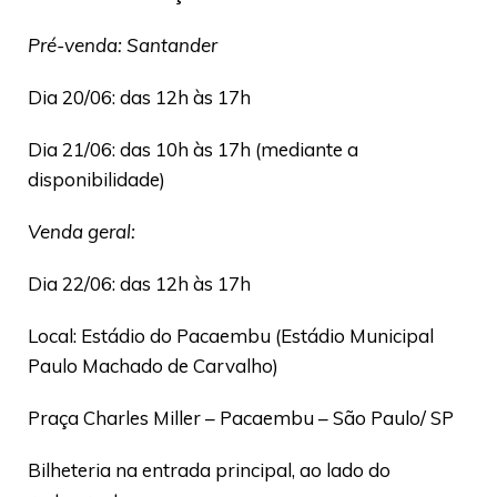
Pré-venda: Santander
Dia 20/06: das 12h às 17h
Dia 21/06: das 10h às 17h (mediante a
disponibilidade)
Venda geral:
Dia 22/06: das 12h às 17h
Local: Estádio do Pacaembu (Estádio Municipal
Paulo Machado de Carvalho)
Praça Charles Miller – Pacaembu – São Paulo/ SP
Bilheteria na entrada principal, ao lado do