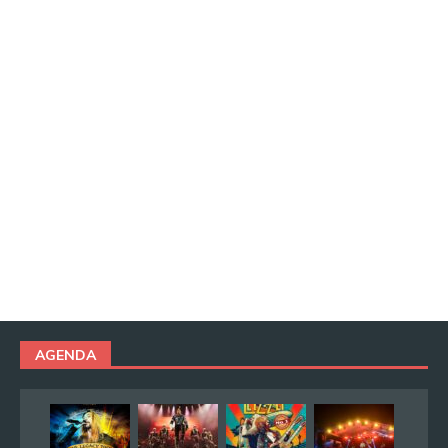
AGENDA