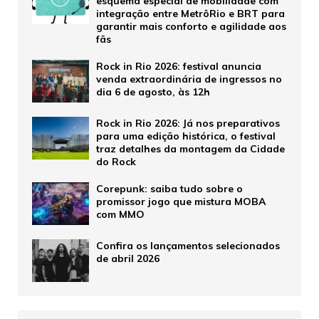
esquema especial de mobilidade com
integração entre MetrôRio e BRT para
garantir mais conforto e agilidade aos
fãs
Rock in Rio 2026: festival anuncia
venda extraordinária de ingressos no
dia 6 de agosto, às 12h
Rock in Rio 2026: Já nos preparativos
para uma edição histórica, o festival
traz detalhes da montagem da Cidade
do Rock
Corepunk: saiba tudo sobre o
promissor jogo que mistura MOBA
com MMO
Confira os lançamentos selecionados
de abril 2026