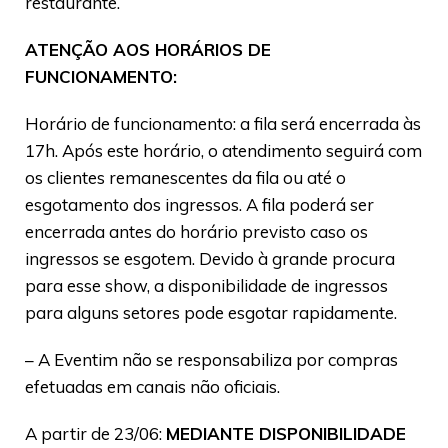
restaurante.
ATENÇÃO AOS HORÁRIOS DE
FUNCIONAMENTO:
Horário de funcionamento: a fila será encerrada às
17h. Após este horário, o atendimento seguirá com
os clientes remanescentes da fila ou até o
esgotamento dos ingressos. A fila poderá ser
encerrada antes do horário previsto caso os
ingressos se esgotem. Devido à grande procura
para esse show, a disponibilidade de ingressos
para alguns setores pode esgotar rapidamente.
– A Eventim não se responsabiliza por compras
efetuadas em canais não oficiais.
A partir de 23/06:
MEDIANTE DISPONIBILIDADE