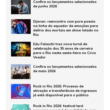
Confira os lançamentos selecionados
de junho 2026
Djavan: reencontro com pura poesia
na linha do equador de emoções para
delírio dos mortais em show lotado no
Rio
Edu Falaschi traz nova turnê de
celebração dos 35 anos de carreira
para o Rio nesta sexta-feira no Circo
Voador
Confira os lançamentos selecionados
de maio 2026
Rock in Rio 2026: Processo de
ativação e transferência de ingressos
já está disponível para o público
Rock in Rio 2026: festival terá