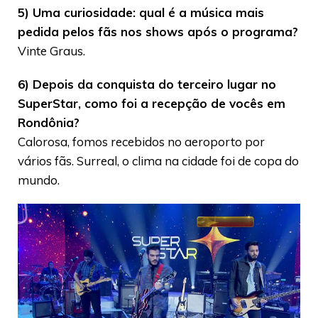
5) Uma curiosidade: qual é a música mais
pedida pelos fãs nos shows após o programa?
Vinte Graus.
6) Depois da conquista do terceiro lugar no
SuperStar, como foi a recepção de vocês em
Rondônia?
Calorosa, fomos recebidos no aeroporto por
vários fãs. Surreal, o clima na cidade foi de copa do
mundo.