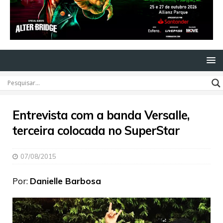
Entrevista com a banda Versalle,
terceira colocada no SuperStar
07/08/2015
Por:
Danielle Barbosa