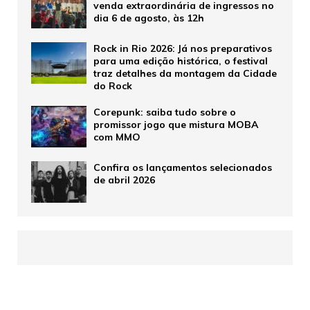
venda extraordinária de ingressos no
dia 6 de agosto, às 12h
Rock in Rio 2026: Já nos preparativos
para uma edição histórica, o festival
traz detalhes da montagem da Cidade
do Rock
Corepunk: saiba tudo sobre o
promissor jogo que mistura MOBA
com MMO
Confira os lançamentos selecionados
de abril 2026