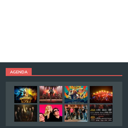
AGENDA