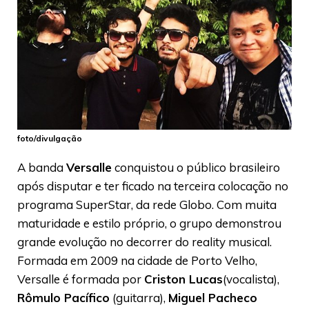
foto/divulgação
A banda
Versalle
conquistou o público brasileiro
após disputar e ter ficado na terceira colocação no
programa SuperStar, da rede Globo. Com muita
maturidade e estilo próprio, o grupo demonstrou
grande evolução no decorrer do reality musical.
Formada em 2009 na cidade de Porto Velho,
Versalle é formada por
Criston Lucas
(vocalista),
Rômulo Pacífico
(guitarra),
Miguel Pacheco