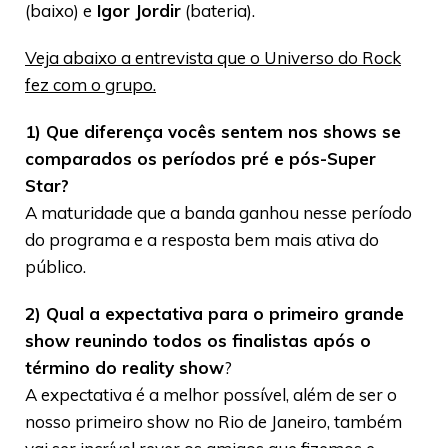
(baixo) e
Igor Jordir
(bateria).
Veja abaixo a entrevista que o Universo do Rock
fez com o grupo.
1) Que diferença vocês sentem nos shows se
comparados os períodos pré e pós-Super
Star?
A maturidade que a banda ganhou nesse período
do programa e a resposta bem mais ativa do
público.
2) Qual a expectativa para o primeiro grande
show reunindo todos os finalistas após o
término do reality show
?
A expectativa é a melhor possível, além de ser o
nosso primeiro show no Rio de Janeiro, também