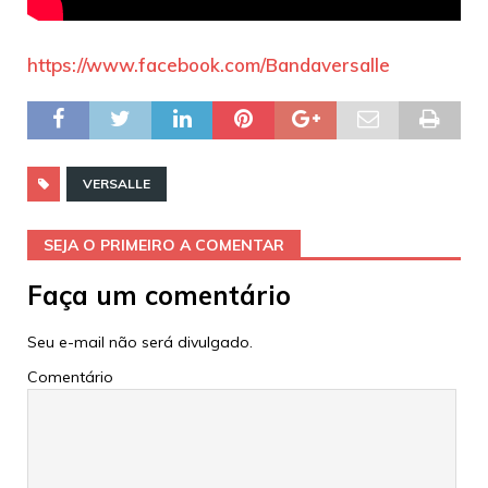
https://www.facebook.com/Bandaversalle
VERSALLE
SEJA O PRIMEIRO A COMENTAR
Faça um comentário
Seu e-mail não será divulgado.
Comentário