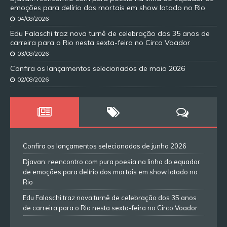
emoções para delírio dos mortais em show lotado no Rio
04/08/2026
Edu Falaschi traz nova turnê de celebração dos 35 anos de
carreira para o Rio nesta sexta-feira no Circo Voador
03/08/2026
Confira os lançamentos selecionados de maio 2026
02/08/2026
Confira os lançamentos selecionados de junho 2026
Djavan: reencontro com pura poesia na linha do equador
de emoções para delírio dos mortais em show lotado no
Rio
Edu Falaschi traz nova turnê de celebração dos 35 anos
de carreira para o Rio nesta sexta-feira no Circo Voador