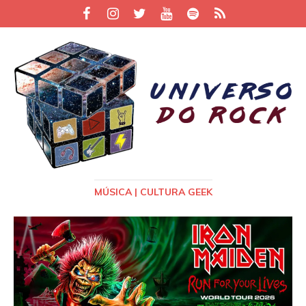
MÚSICA | CULTURA GEEK