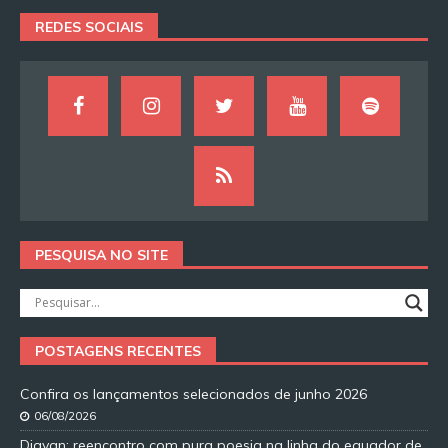
REDES SOCIAIS
PESQUISA NO SITE
POSTAGENS RECENTES
Confira os lançamentos selecionados de junho 2026
06/08/2026
Djavan: reencontro com pura poesia na linha do equador de