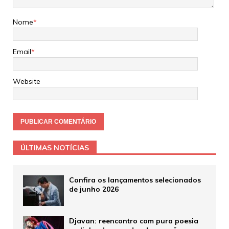
Nome
*
Email
*
Website
ÚLTIMAS NOTÍCIAS
Confira os lançamentos selecionados
de junho 2026
Djavan: reencontro com pura poesia