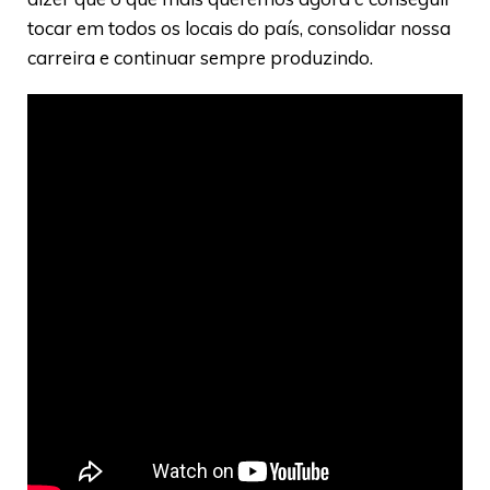
tocar em todos os locais do país, consolidar nossa
carreira e continuar sempre produzindo.