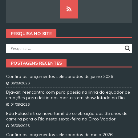
PESQUISA NO SITE
POSTAGENS RECENTES
Confira os lançamentos selecionados de junho 2026
06/08/2026
Djavan: reencontro com pura poesia na linha do equador de
emoções para delírio dos mortais em show lotado no Rio
04/08/2026
Edu Falaschi traz nova turnê de celebração dos 35 anos de
carreira para o Rio nesta sexta-feira no Circo Voador
03/08/2026
Confira os lançamentos selecionados de maio 2026