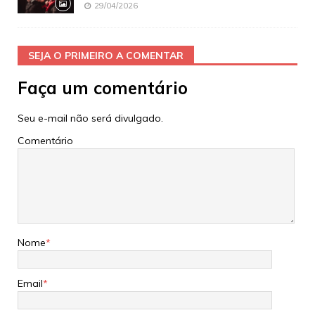
29/04/2026
SEJA O PRIMEIRO A COMENTAR
Faça um comentário
Seu e-mail não será divulgado.
Comentário
Nome
*
Email
*