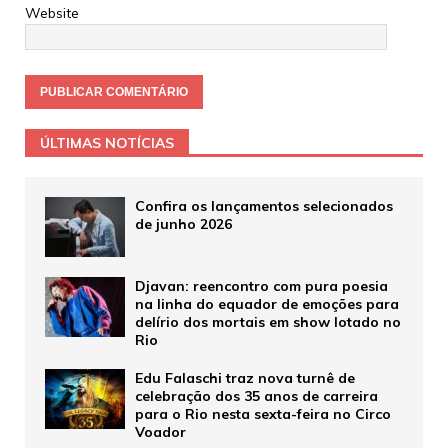
Website
ÚLTIMAS NOTÍCIAS
Confira os lançamentos selecionados
de junho 2026
Djavan: reencontro com pura poesia
na linha do equador de emoções para
delírio dos mortais em show lotado no
Rio
Edu Falaschi traz nova turnê de
celebração dos 35 anos de carreira
para o Rio nesta sexta-feira no Circo
Voador