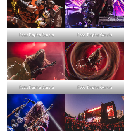
Foto: Rapha Garcia
Foto: Rapha Garcia
Foto: Rapha Garcia
Foto: Rapha Garcia