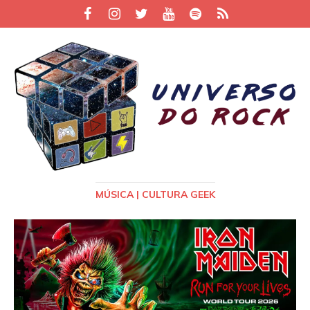
MÚSICA | CULTURA GEEK