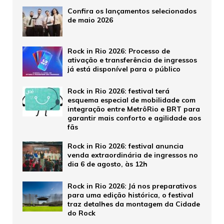
Confira os lançamentos selecionados
de maio 2026
Rock in Rio 2026: Processo de
ativação e transferência de ingressos
já está disponível para o público
Rock in Rio 2026: festival terá
esquema especial de mobilidade com
integração entre MetrôRio e BRT para
garantir mais conforto e agilidade aos
fãs
Rock in Rio 2026: festival anuncia
venda extraordinária de ingressos no
dia 6 de agosto, às 12h
Rock in Rio 2026: Já nos preparativos
para uma edição histórica, o festival
traz detalhes da montagem da Cidade
do Rock