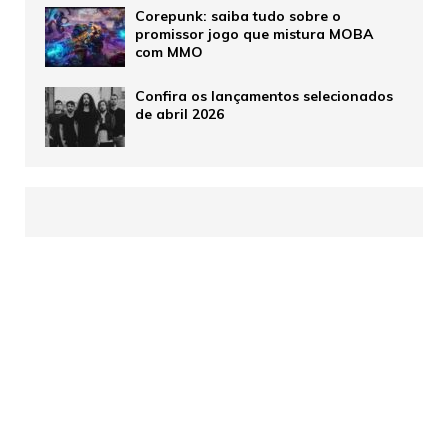
Corepunk: saiba tudo sobre o
promissor jogo que mistura MOBA
com MMO
Confira os lançamentos selecionados
de abril 2026