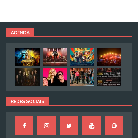
AGENDA
REDES SOCIAIS