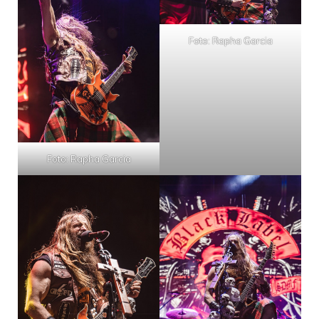
Foto: Rapha Garcia
Foto: Rapha Garcia