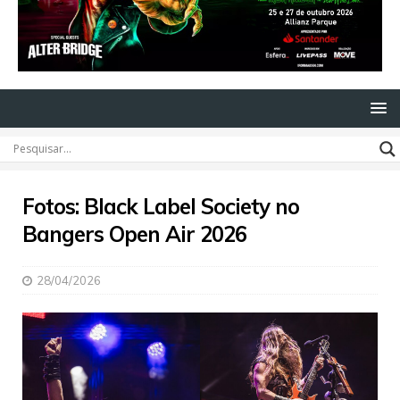
Fotos: Black Label Society no
Bangers Open Air 2026
28/04/2026