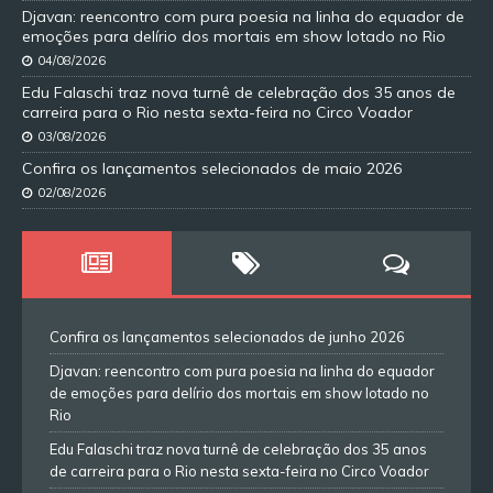
Djavan: reencontro com pura poesia na linha do equador de
emoções para delírio dos mortais em show lotado no Rio
04/08/2026
Edu Falaschi traz nova turnê de celebração dos 35 anos de
carreira para o Rio nesta sexta-feira no Circo Voador
03/08/2026
Confira os lançamentos selecionados de maio 2026
02/08/2026
Confira os lançamentos selecionados de junho 2026
Djavan: reencontro com pura poesia na linha do equador
de emoções para delírio dos mortais em show lotado no
Rio
Edu Falaschi traz nova turnê de celebração dos 35 anos
de carreira para o Rio nesta sexta-feira no Circo Voador