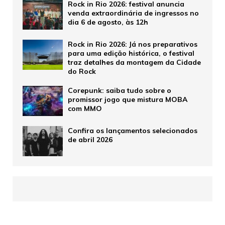
Rock in Rio 2026: festival anuncia
venda extraordinária de ingressos no
dia 6 de agosto, às 12h
Rock in Rio 2026: Já nos preparativos
para uma edição histórica, o festival
traz detalhes da montagem da Cidade
do Rock
Corepunk: saiba tudo sobre o
promissor jogo que mistura MOBA
com MMO
Confira os lançamentos selecionados
de abril 2026