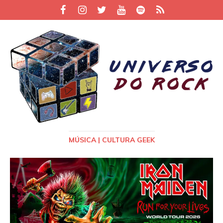
MÚSICA | CULTURA GEEK