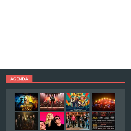
AGENDA