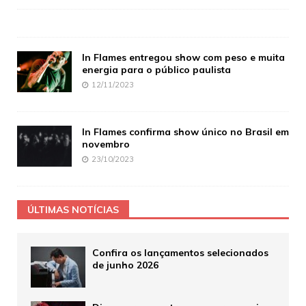
In Flames entregou show com peso e muita
energia para o público paulista
12/11/2023
In Flames confirma show único no Brasil em
novembro
23/10/2023
ÚLTIMAS NOTÍCIAS
Confira os lançamentos selecionados
de junho 2026