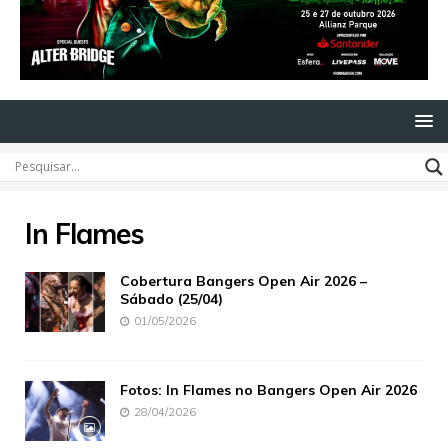
In Flames
Cobertura Bangers Open Air 2026 –
Sábado (25/04)
01/05/2026
Fotos: In Flames no Bangers Open Air 2026
28/04/2026