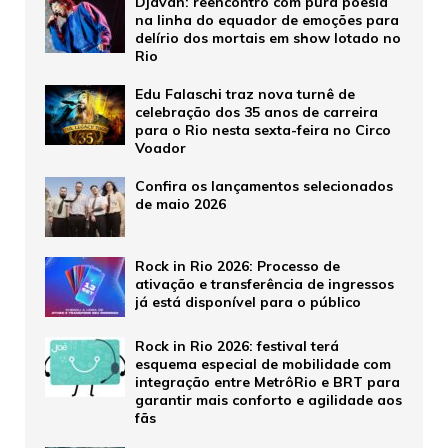
Djavan: reencontro com pura poesia
na linha do equador de emoções para
delírio dos mortais em show lotado no
Rio
Edu Falaschi traz nova turnê de
celebração dos 35 anos de carreira
para o Rio nesta sexta-feira no Circo
Voador
Confira os lançamentos selecionados
de maio 2026
Rock in Rio 2026: Processo de
ativação e transferência de ingressos
já está disponível para o público
Rock in Rio 2026: festival terá
esquema especial de mobilidade com
integração entre MetrôRio e BRT para
garantir mais conforto e agilidade aos
fãs