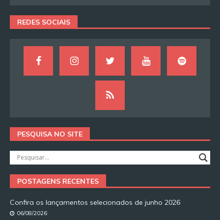
REDES SOCIAIS
PESQUISA NO SITE
POSTAGENS RECENTES
Confira os lançamentos selecionados de junho 2026
06/08/2026