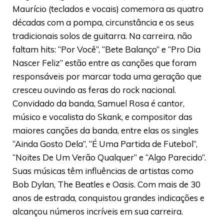
Maurício (teclados e vocais) comemora as quatro
décadas com a pompa, circunstância e os seus
tradicionais solos de guitarra. Na carreira, não
faltam hits: “Por Você”, “Bete Balanço” e “Pro Dia
Nascer Feliz” estão entre as canções que foram
responsáveis por marcar toda uma geração que
cresceu ouvindo as feras do rock nacional.
Convidado da banda, Samuel Rosa é cantor,
músico e vocalista do Skank, e compositor das
maiores canções da banda, entre elas os singles
“Ainda Gosto Dela”, “É Uma Partida de Futebol”,
“Noites De Um Verão Qualquer” e “Algo Parecido”.
Suas músicas têm influências de artistas como
Bob Dylan, The Beatles e Oasis. Com mais de 30
anos de estrada, conquistou grandes indicações e
alcançou números incríveis em sua carreira.