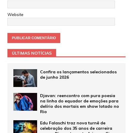
Website
ÚLTIMAS NOTÍCIAS
Confira os lançamentos selecionados
de junho 2026
Djavan: reencontro com pura poesia
na linha do equador de emoções para
delírio dos mortais em show lotado no
Rio
Edu Falaschi traz nova turnê de
celebração dos 35 anos de carreira