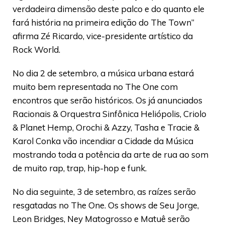
verdadeira dimensão deste palco e do quanto ele
fará história na primeira edição do The Town”
afirma Zé Ricardo, vice-presidente artístico da
Rock World.
No dia 2 de setembro, a música urbana estará
muito bem representada no The One com
encontros que serão históricos. Os já anunciados
Racionais & Orquestra Sinfônica Heliópolis, Criolo
& Planet Hemp, Orochi & Azzy, Tasha e Tracie &
Karol Conka vão incendiar a Cidade da Música
mostrando toda a potência da arte de rua ao som
de muito rap, trap, hip-hop e funk.
No dia seguinte, 3 de setembro, as raízes serão
resgatadas no The One. Os shows de Seu Jorge,
Leon Bridges, Ney Matogrosso e Matuê serão