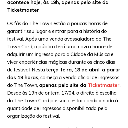
acontece hoje, às 19h, apenas pelo site da
Ticketmaster
Os fãs do The Town estão a poucas horas de
garantir seu lugar e entrar para a história do
festival. Após uma venda avassaladora do The
Town Card, o público terá uma nova chance de
adquirir um ingresso para a Cidade da Música e
viver experiências mágicas durante os cinco dias
de festival. Nesta
terça-feira, 18 de abril, a partir
das 19 horas
, começa a venda oficial de ingressos
do The Town,
apenas pelo site da
Ticketmaster
.
Desde às 19h de ontem, 17/04, o direito à escolha
do The Town Card passou a estar condicionado à
quantidade de ingressos disponibilizada pela
organização do festival.