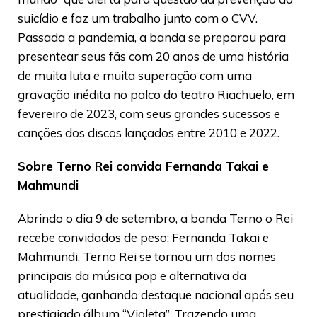
suicídio e faz um trabalho junto com o CVV.
Passada a pandemia, a banda se preparou para
presentear seus fãs com 20 anos de uma história
de muita luta e muita superação com uma
gravação inédita no palco do teatro Riachuelo, em
fevereiro de 2023, com seus grandes sucessos e
canções dos discos lançados entre 2010 e 2022.
Sobre Terno Rei convida Fernanda Takai e
Mahmundi
Abrindo o dia 9 de setembro, a banda Terno o Rei
recebe convidados de peso: Fernanda Takai e
Mahmundi. Terno Rei se tornou um dos nomes
principais da música pop e alternativa da
atualidade, ganhando destaque nacional após seu
prestigiado álbum “Violeta”. Trazendo uma