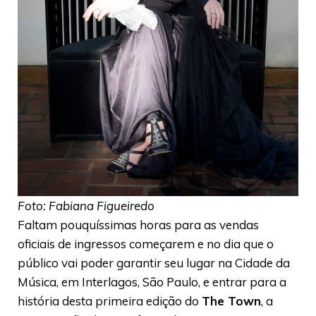
Foto: Fabiana Figueiredo
Faltam pouquíssimas horas para as vendas
oficiais de ingressos começarem e no dia que o
público vai poder garantir seu lugar na Cidade da
Música, em Interlagos, São Paulo, e entrar para a
história desta primeira edição do
The Town
, a