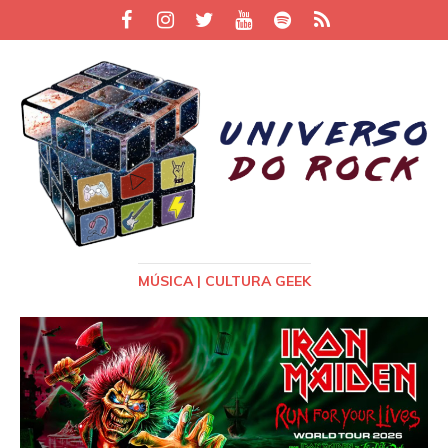
MÚSICA | CULTURA GEEK