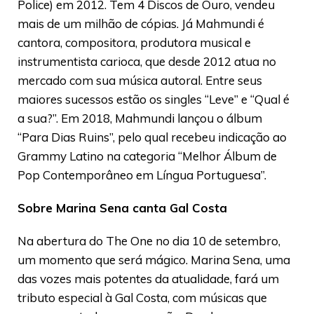
Police) em 2012. Tem 4 Discos de Ouro, vendeu
mais de um milhão de cópias. Já Mahmundi é
cantora, compositora, produtora musical e
instrumentista carioca, que desde 2012 atua no
mercado com sua música autoral. Entre seus
maiores sucessos estão os singles “Leve” e “Qual é
a sua?”. Em 2018, Mahmundi lançou o álbum
“Para Dias Ruins”, pelo qual recebeu indicação ao
Grammy Latino na categoria “Melhor Álbum de
Pop Contemporâneo em Língua Portuguesa”.
Sobre Marina Sena canta Gal Costa
Na abertura do The One no dia 10 de setembro,
um momento que será mágico. Marina Sena, uma
das vozes mais potentes da atualidade, fará um
tributo especial à Gal Costa, com músicas que