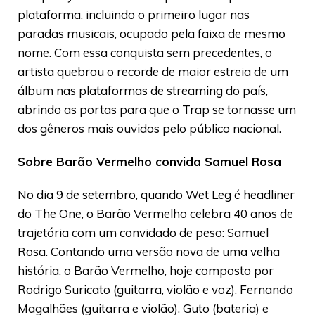
plataforma, incluindo o primeiro lugar nas
paradas musicais, ocupado pela faixa de mesmo
nome. Com essa conquista sem precedentes, o
artista quebrou o recorde de maior estreia de um
álbum nas plataformas de streaming do país,
abrindo as portas para que o Trap se tornasse um
dos gêneros mais ouvidos pelo público nacional.
Sobre Barão Vermelho convida Samuel Rosa
No dia 9 de setembro, quando Wet Leg é headliner
do The One, o Barão Vermelho celebra 40 anos de
trajetória com um convidado de peso: Samuel
Rosa. Contando uma versão nova de uma velha
história, o Barão Vermelho, hoje composto por
Rodrigo Suricato (guitarra, violão e voz), Fernando
Magalhães (guitarra e violão), Guto (bateria) e