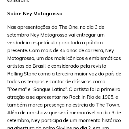
Sobre Ney Matogrosso
Nas apresentações do The One, no dia 3 de
setembro Ney Matogrosso vai entregar um
verdadeiro espetáculo para todo o público
presente. Com mais de 45 anos de carreira, Ney
Matogrosso, um dos mais icônicos e emblemáticos
artistas do Brasil, é considerado pela revista
Rolling Stone como a terceira maior voz do país de
todos os tempos e cantor de clássicos como
“Poema” e “Sangue Latino”. O artista foi a primeira
atração a se apresentar no Rock in Rio de 1985, e
também marca presença na estreia do The Town.
Além de um show que será memorável no dia 3 de
setembro, Ney participa de um momento histórico
na abertura do palco Skyline no dia 2, em um