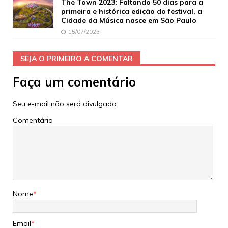
The Town 2023: Faltando 50 dias para a
primeira e histórica edição do festival, a
Cidade da Música nasce em São Paulo
15/07/2023
SEJA O PRIMEIRO A COMENTAR
Faça um comentário
Seu e-mail não será divulgado.
Comentário
Nome
*
Email
*