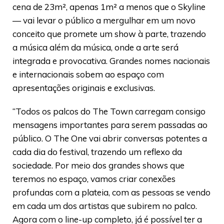
cena de 23m², apenas 1m² a menos que o Skyline
— vai levar o público a mergulhar em um novo
conceito que promete um show à parte, trazendo
a música além da música, onde a arte será
integrada e provocativa. Grandes nomes nacionais
e internacionais sobem ao espaço com
apresentações originais e exclusivas.
“Todos os palcos do The Town carregam consigo
mensagens importantes para serem passadas ao
público. O The One vai abrir conversas potentes a
cada dia do festival, trazendo um reflexo da
sociedade. Por meio dos grandes shows que
teremos no espaço, vamos criar conexões
profundas com a plateia, com as pessoas se vendo
em cada um dos artistas que subirem no palco.
Agora com o line-up completo, já é possível ter a