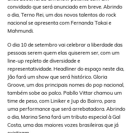
convidado que será anunciado em breve. Abrindo
o dia, Terno Rei, um dos novos talentos do rock
nacional se apresenta com Fernanda Takai e
Mahmundi.
O dia 10 de setembro vai celebrar a liberdade das
pessoas serem quem elas quiserem ser, com um
line-up repleto de diversidade e
representatividade. Headliner do espaço neste dia,
Jão fará um show que será histórico. Gloria
Groove, um dos principais nomes do pop nacional,
também sobe ao palco. Pabllo Vittar chamou um
time de peso, com Liniker e Jup do Bairro, para
uma performance que será arrebatadora. Abrindo
o dia, Marina Sena fará um tributo especial à Gal
Costa, uma das maiores vozes brasileiras que já
existiram.