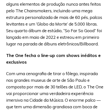
alguns elementos de produção nunca antes feitos
pelo The Chainsmokers, incluindo uma mega
estrutura personalizada de mais de 60 pés, palcos
levitantes e um ‘Globo da Morte’ de 5.000 libras.
Seu quarto álbum de estúdio, “So Far So Good” foi
lançado em maio de 2022 e estreou em primeiro
lugar na parada de álbuns eletrônicos/Billboard.
The One fecha o line-up com shows inéditos e
exclusivos
Com uma cenografia de tirar o fôlego, inspirada
nos grandes museus de arte de São Paulo e
composta por mais de 30 telões de LED, o The One
vai proporcionar uma verdadeira experiência
imersiva na Cidade da Música. O enorme palco —
que tem uma dimensão grandiosa com boca de