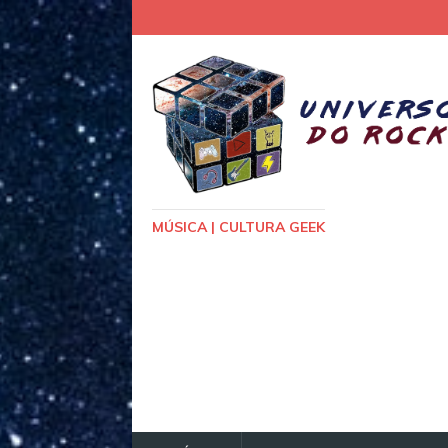
MÚSICA | CULTURA GEEK