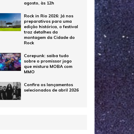
agosto, às 12h
Rock in Rio 2026: Já nos
preparativos para uma
edição histórica, o festival
traz detalhes da
montagem da Cidade do
Rock
Corepunk: saiba tudo
sobre o promissor jogo
que mistura MOBA com
MMO
Confira os lançamentos
selecionados de abril 2026