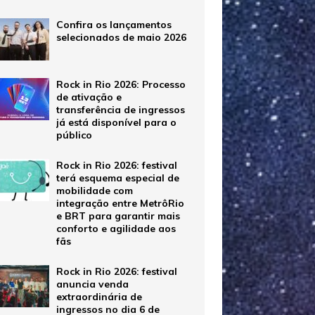
Confira os lançamentos
selecionados de maio 2026
Rock in Rio 2026: Processo
de ativação e
transferência de ingressos
já está disponível para o
público
Rock in Rio 2026: festival
terá esquema especial de
mobilidade com
integração entre MetrôRio
e BRT para garantir mais
conforto e agilidade aos
fãs
Rock in Rio 2026: festival
anuncia venda
extraordinária de
ingressos no dia 6 de