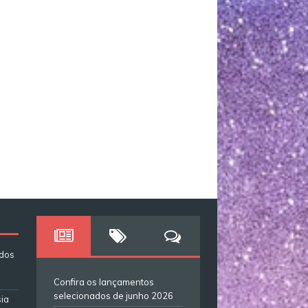
ados
Confira os lançamentos
selecionados de junho 2026
ia