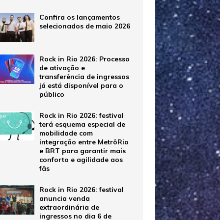
Confira os lançamentos
selecionados de maio 2026
Rock in Rio 2026: Processo
de ativação e
transferência de ingressos
já está disponível para o
público
Rock in Rio 2026: festival
terá esquema especial de
mobilidade com
integração entre MetrôRio
e BRT para garantir mais
conforto e agilidade aos
fãs
Rock in Rio 2026: festival
anuncia venda
extraordinária de
ingressos no dia 6 de