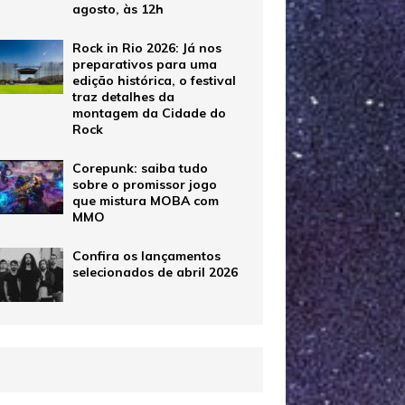
agosto, às 12h
Rock in Rio 2026: Já nos
preparativos para uma
edição histórica, o festival
traz detalhes da
montagem da Cidade do
Rock
Corepunk: saiba tudo
sobre o promissor jogo
que mistura MOBA com
MMO
Confira os lançamentos
selecionados de abril 2026