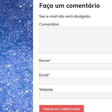
Faça um comentário
Seu e-mail não será divulgado.
Comentário
Nome
*
Email
*
Website