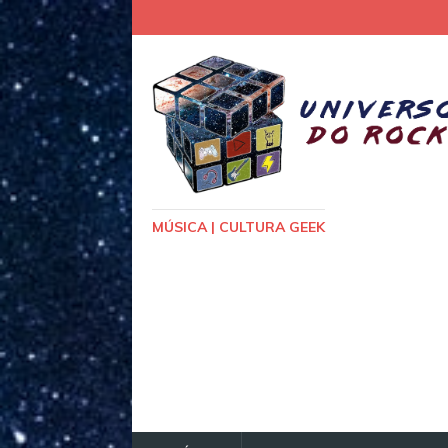
MÚSICA | CULTURA GEEK