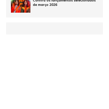
Confira os lançamentos selecionados
de março 2026