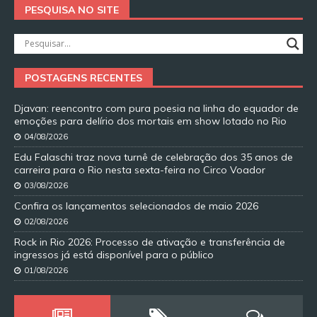
PESQUISA NO SITE
POSTAGENS RECENTES
Djavan: reencontro com pura poesia na linha do equador de
emoções para delírio dos mortais em show lotado no Rio
04/08/2026
Edu Falaschi traz nova turnê de celebração dos 35 anos de
carreira para o Rio nesta sexta-feira no Circo Voador
03/08/2026
Confira os lançamentos selecionados de maio 2026
02/08/2026
Rock in Rio 2026: Processo de ativação e transferência de
ingressos já está disponível para o público
01/08/2026