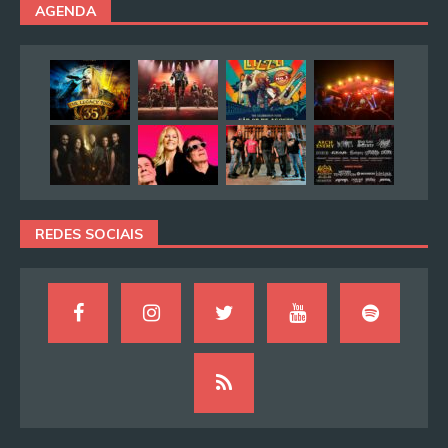
AGENDA
REDES SOCIAIS