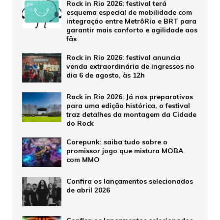
Rock in Rio 2026: festival terá
esquema especial de mobilidade com
integração entre MetrôRio e BRT para
garantir mais conforto e agilidade aos
fãs
Rock in Rio 2026: festival anuncia
venda extraordinária de ingressos no
dia 6 de agosto, às 12h
Rock in Rio 2026: Já nos preparativos
para uma edição histórica, o festival
traz detalhes da montagem da Cidade
do Rock
Corepunk: saiba tudo sobre o
promissor jogo que mistura MOBA
com MMO
Confira os lançamentos selecionados
de abril 2026