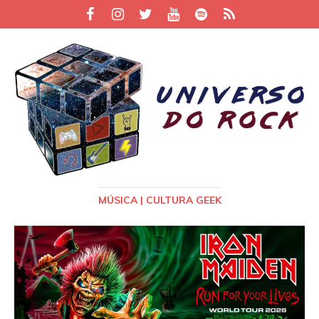
MÚSICA | CULTURA GEEK