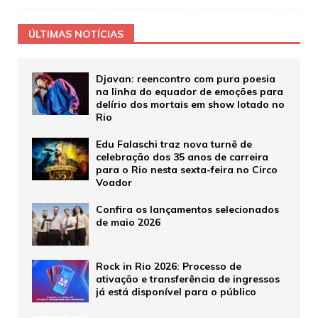
ÚLTIMAS NOTÍCIAS
Djavan: reencontro com pura poesia
na linha do equador de emoções para
delírio dos mortais em show lotado no
Rio
Edu Falaschi traz nova turnê de
celebração dos 35 anos de carreira
para o Rio nesta sexta-feira no Circo
Voador
Confira os lançamentos selecionados
de maio 2026
Rock in Rio 2026: Processo de
ativação e transferência de ingressos
já está disponível para o público